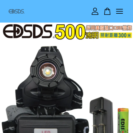
您的購物車目前還是空的。
繼續購物