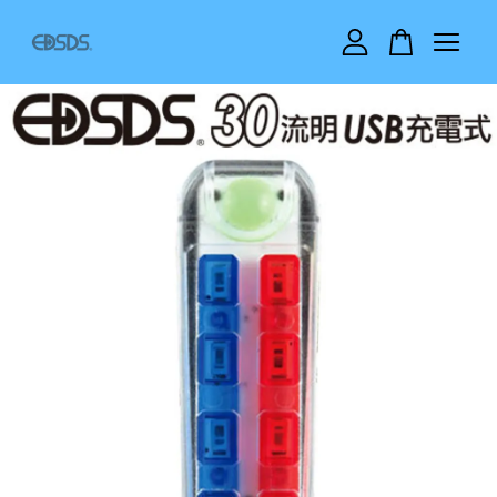
您的購物車目前還是空的。
繼續購物