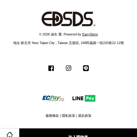
© 2026 迪生 愛. Powered by
EasyStore
地址:新北市 New Taipei City , Taiwan 五股區, 248民義路一段220巷22-12號
Facebook
Instagram
Line
服務條款
|
隱私政策
|
退款政策