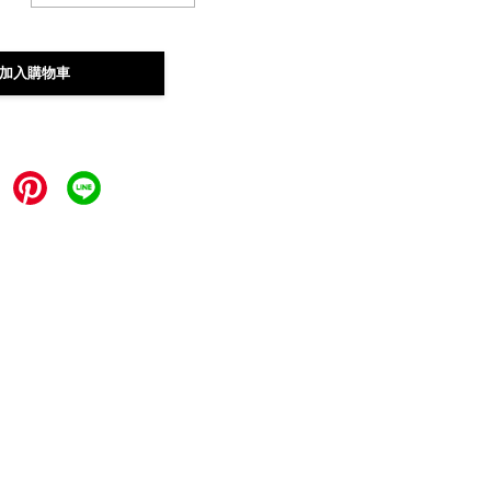
加入購物車