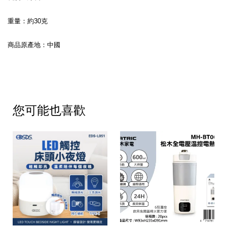
重量：約30克
商品原產地：中國
您可能也喜歡