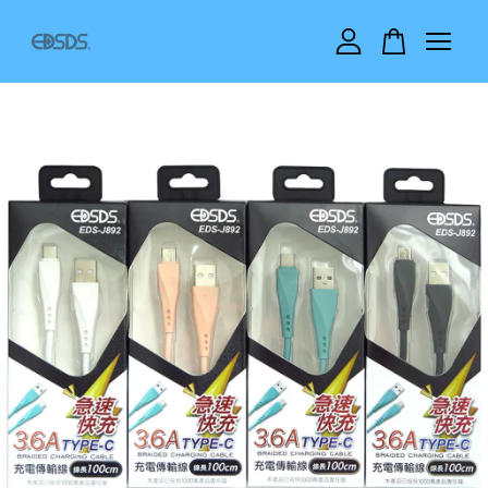
您的購物車目前還是空的。
繼續購物