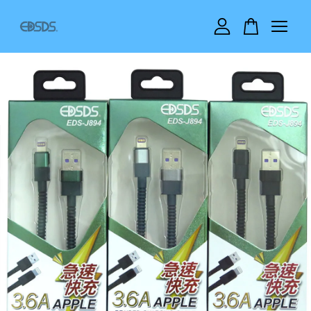
您的購物車目前還是空的。
繼續購物