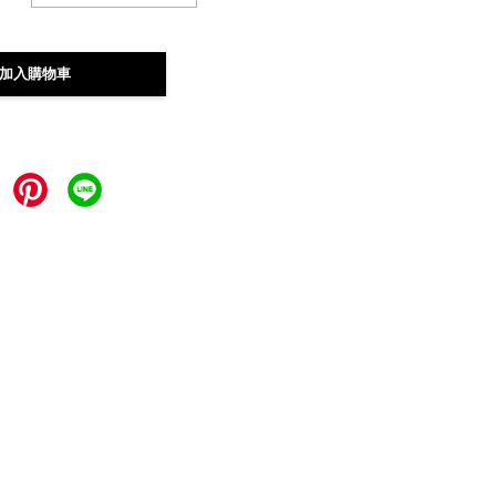
加入購物車