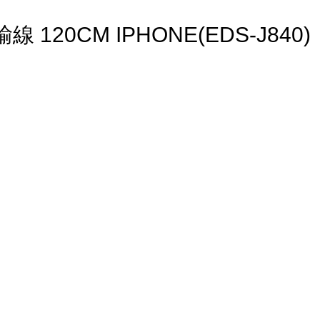
120CM IPHONE(EDS-J840)