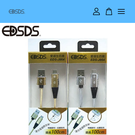
您的購物車目前還是空的。
繼續購物