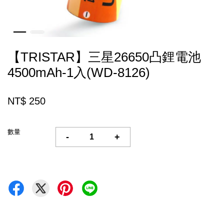
【TRISTAR】三星26650凸鋰電池
4500mAh-1入(WD-8126)
NT$ 250
數量
-
+