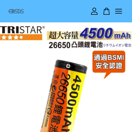
您的購物車目前還是空的。
繼續購物