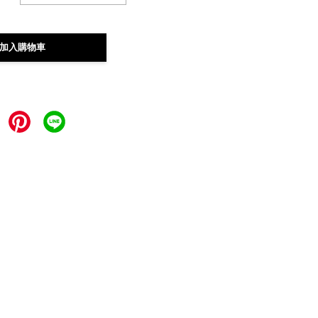
加入購物車