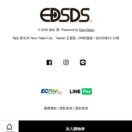
© 2026 迪生 愛. Powered by
EasyStore
地址:新北市 New Taipei City , Taiwan 五股區, 248民義路一段220巷22-12號
Facebook
Instagram
Line
服務條款
|
隱私政策
|
退款政策
加入購物車