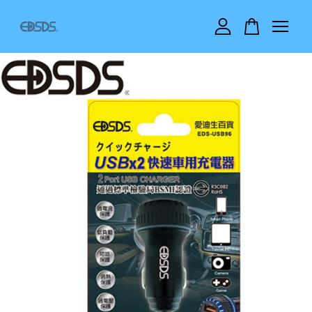
您的購物車目前還是空的。
繼續購物