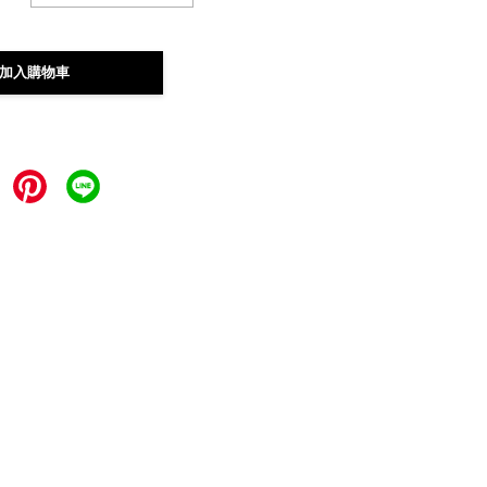
加入購物車