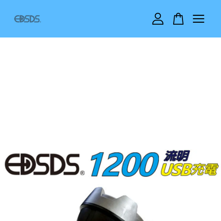
您的購物車目前還是空的。
繼續購物