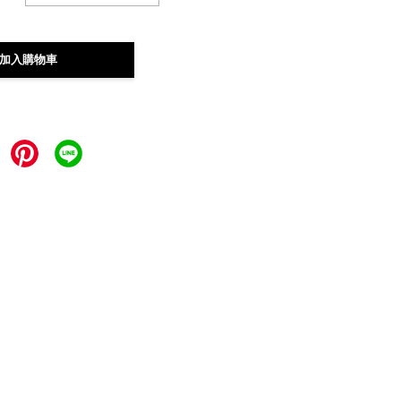
加入購物車