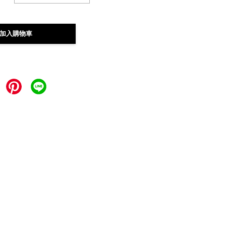
加入購物車