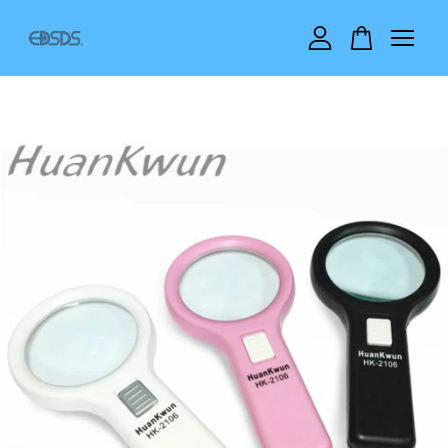
您的購物車目前還是空的。
繼續購物