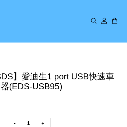
DS】愛迪生1 port USB快速車
(EDS-USB95)
-
+