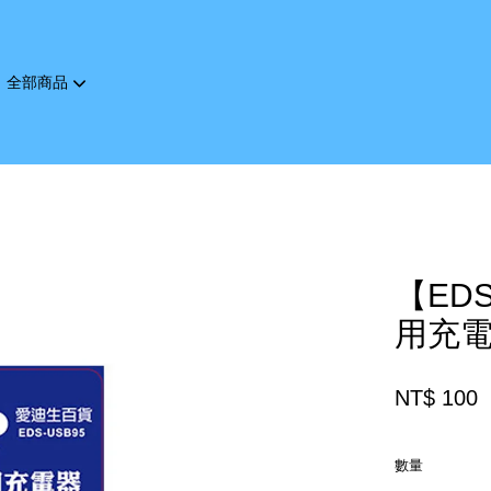
全部商品
您的購物車目前還是空的。
繼續購物
【EDS
用充電器
NT$ 100
數量