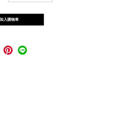
加入購物車