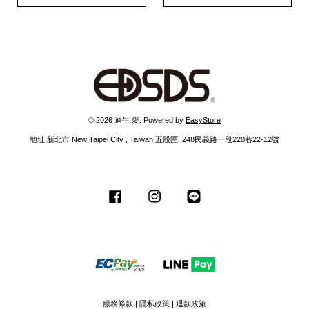
© 2026 迪生 愛. Powered by
EasyStore
地址:新北市 New Taipei City , Taiwan 五股區, 248民義路一段220巷22-12號
Facebook
Instagram
Line
服務條款
|
隱私政策
|
退款政策