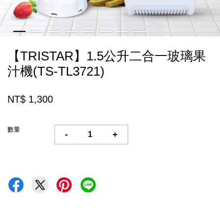
【TRISTAR】1.5公升二合一玻璃果
汁機(TS-TL3721)
NT$ 1,300
數量
-
+