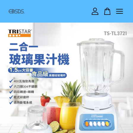
您的購物車目前還是空的。
繼續購物