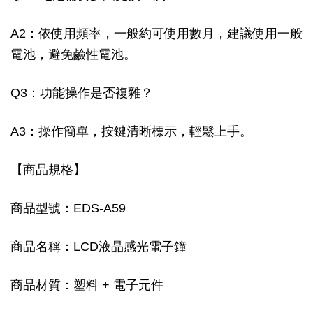
A2：依使用頻率，一般約可使用數月，建議使用一般
電池，避免鹼性電池。
Q3：功能操作是否複雜？
A3：操作簡單，按鍵清晰標示，輕鬆上手。
【商品規格】
商品型號：EDS-A59
商品名稱：LCD液晶感光電子鐘
商品材質：塑料 + 電子元件