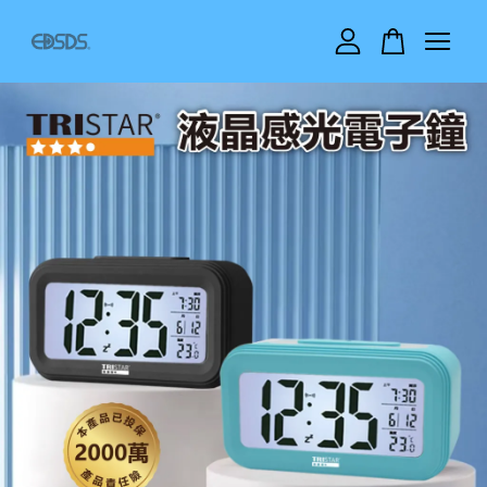
您的購物車目前還是空的。
繼續購物