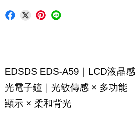
EDSDS EDS-A59｜LCD液晶感
光電子鐘｜光敏傳感 × 多功能
顯示 × 柔和背光