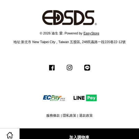
© 2026 迪生 愛. Powered by
EasyStore
地址:新北市 New Taipei City , Taiwan 五股區, 248民義路一段220巷22-12號
Facebook
Instagram
Line
服務條款
|
隱私政策
|
退款政策
加入購物車