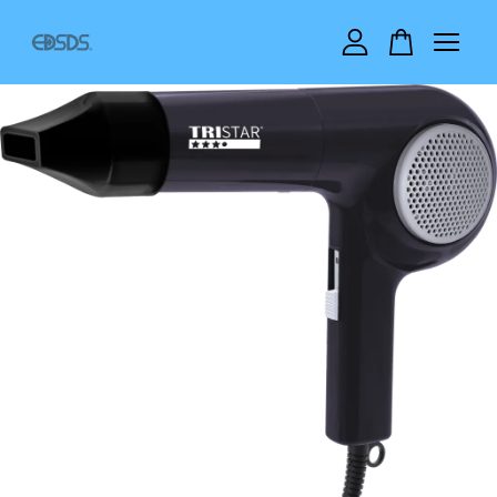
您的購物車目前還是空的。
繼續購物