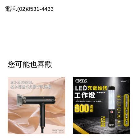
電話:(02)8531-4433
您可能也喜歡