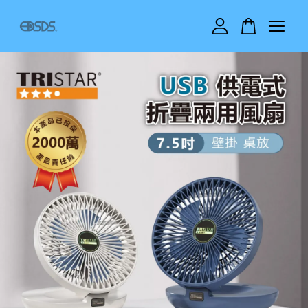
您的購物車目前還是空的。
繼續購物