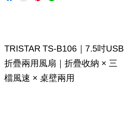
TRISTAR TS-B106｜7.5吋USB
折疊兩用風扇｜折疊收納 × 三
檔風速 × 桌壁兩用