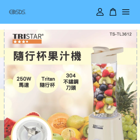
您的購物車目前還是空的。
繼續購物