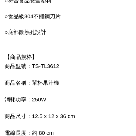
○符合食品安全塑料
○食品級304不鏽鋼刀片
○底部散熱孔設計
【商品規格】
商品型號：TS-TL3612
商品名稱：單杯果汁機
消耗功率：250W
商品尺寸：12.5 x 12 x 36 cm
電線長度：約 80 cm