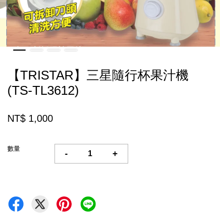
【TRISTAR】三星隨行杯果汁機
(TS-TL3612)
NT$ 1,000
數量
-
+