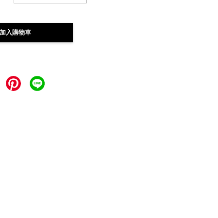
加入購物車