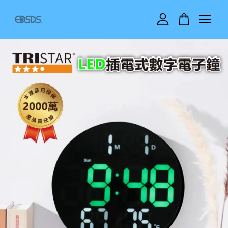
您的購物車目前還是空的。
繼續購物