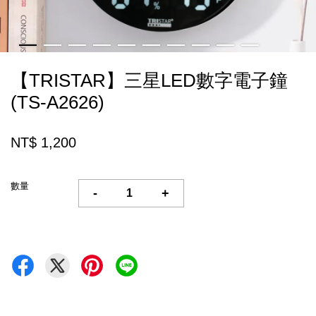
【TRISTAR】三星LED數字電子鐘
(TS-A2626)
NT$ 1,200
數量
-
+