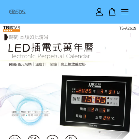
您的購物車目前還是空的。
繼續購物