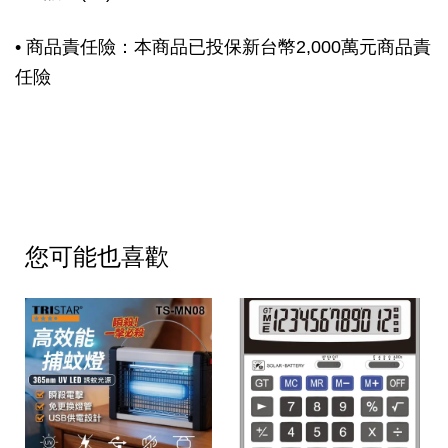
• 商品責任險：本商品已投保新台幣2,000萬元商品責
任險
您可能也喜歡