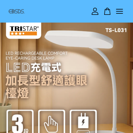
您的購物車目前還是空的。
繼續購物