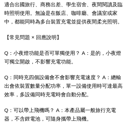
適合出國旅行、商務出差、學生宿舍、夜間閱讀及臨
時照明使用。無論是在飯店、咖啡廳、會議室或家
中，都能同時為多台裝置充電並提供夜間柔光照明。
【常見問題 × 回應說明】
Q：小夜燈功能是否可單獨使用？ A：是的，小夜燈
可獨立開啟，不影響充電功能。
Q：同時充四個設備會不會影響充電速度？ A：總輸
出會依裝置數量分配功率，單一設備使用時可達最高
效率，多設備同時充電時會自動分配。
Q：可以帶上飛機嗎？ A：本產品屬一般旅行充電
器，不含鋰電池，可隨身攜帶上飛機。