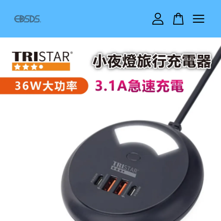
您的購物車目前還是空的。
繼續購物