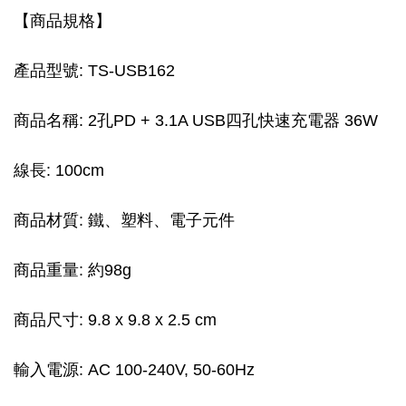
【商品規格】
產品型號: TS-USB162
商品名稱: 2孔PD + 3.1A USB四孔快速充電器 36W
線長: 100cm
商品材質: 鐵、塑料、電子元件
商品重量: 約98g
商品尺寸: 9.8 x 9.8 x 2.5 cm
輸入電源: AC 100-240V, 50-60Hz