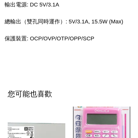
輸出電源: DC 5V/3.1A
總輸出（雙孔同時運作）: 5V/3.1A, 15.5W (Max)
保護裝置: OCP/OVP/OTP/OPP/SCP
您可能也喜歡