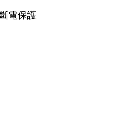
動斷電保護