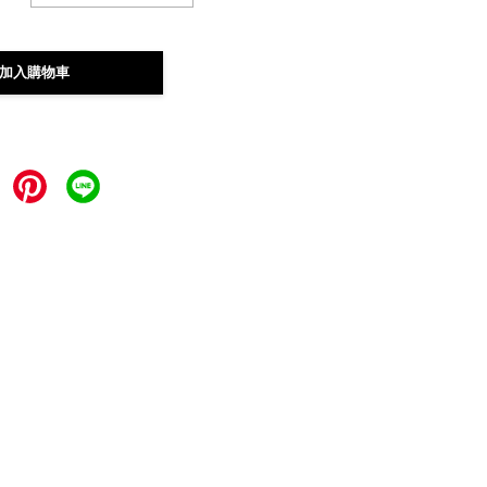
加入購物車