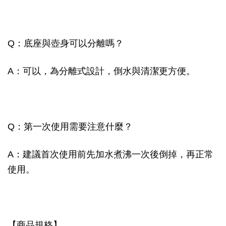
Q：底座與壺身可以分離嗎？
A：可以，為分離式設計，倒水與清潔更方便。
Q：第一次使用需要注意什麼？
A：建議首次使用前先加水煮沸一次後倒掉，再正常
使用。
【商品規格】