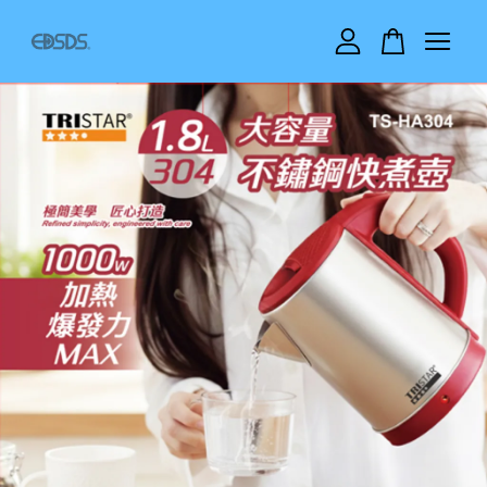
您的購物車目前還是空的。
繼續購物