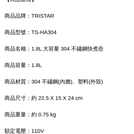
商品品牌：TRISTAR
商品型號：TS-HA304
商品名稱：1.8L 大容量 304 不鏽鋼快煮壺
商品容量：1.8L
商品材質：304 不鏽鋼(內膽)、塑料(外殼)
商品尺寸：約 22.5 X 15 X 24 cm
商品重量：約 0.75 kg
額定電壓：110V