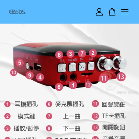
您的購物車目前還是空的。
繼續購物