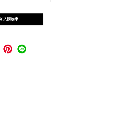
加入購物車