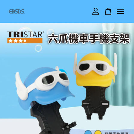
您的購物車目前還是空的。
繼續購物