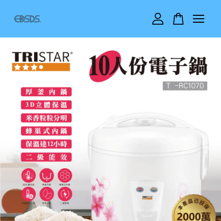
您的購物車目前還是空的。
繼續購物