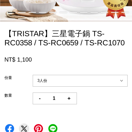
【TRISTAR】三星電子鍋 TS-
RC0358 / TS-RC0659 / TS-RC1070
NT$ 1,100
份量
數量
-
+