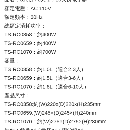
額定電壓：AC 110V
額定頻率：60Hz
總額定消耗功率：
TS-RC0358：約400W
TS-RC0659：約400W
TS-RC1070：約700W
容量：
TS-RC0358：約1.0L（適合2-3人）
TS-RC0659：約1.5L（適合3-6人）
TS-RC1070：約1.8L（適合6-10人）
產品尺寸：
TS-RC0358:約(W)220x(D)220x(H)235mm
TS-RC0659:(W)245×(D)245×(H)240mm
TS-RC1070：約(W)275×(D)275×(H)280mm