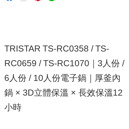
TRISTAR TS-RC0358 / TS-
RC0659 / TS-RC1070｜3人份 /
6人份 / 10人份電子鍋｜厚釜內
鍋 × 3D立體保溫 × 長效保溫12
小時