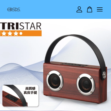
您的購物車目前還是空的。
繼續購物