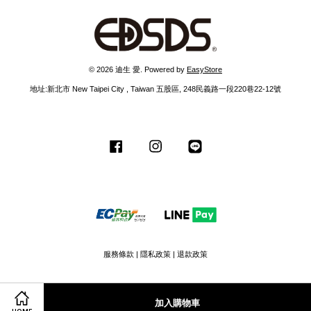
© 2026 迪生 愛. Powered by
EasyStore
地址:新北市 New Taipei City , Taiwan 五股區, 248民義路一段220巷22-12號
Facebook
Instagram
Line
服務條款
|
隱私政策
|
退款政策
加入購物車