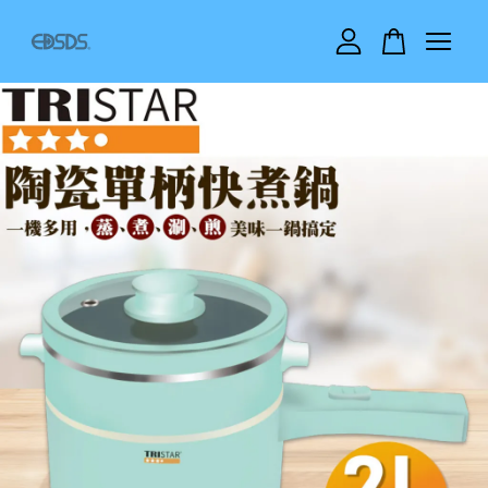
您的購物車目前還是空的。
繼續購物