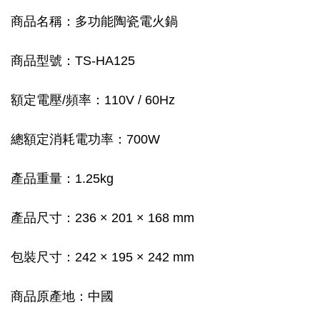
商品名稱：多功能陶瓷電火鍋
商品型號：TS-HA125
額定電壓/頻率：110V / 60Hz
總額定消耗電功率：700W
產品重量：1.25kg
產品尺寸：236 × 201 × 168 mm
包裝尺寸：242 × 195 × 242 mm
商品原產地：中國