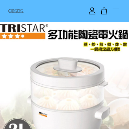
您的購物車目前還是空的。
繼續購物