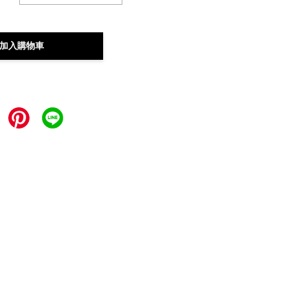
加入購物車