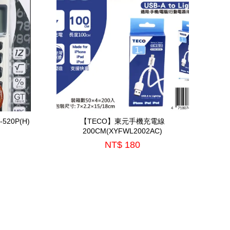
520P(H)
【TECO】東元手機充電線
200CM(XYFWL2002AC)
NT$ 180