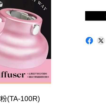
TA-100R)