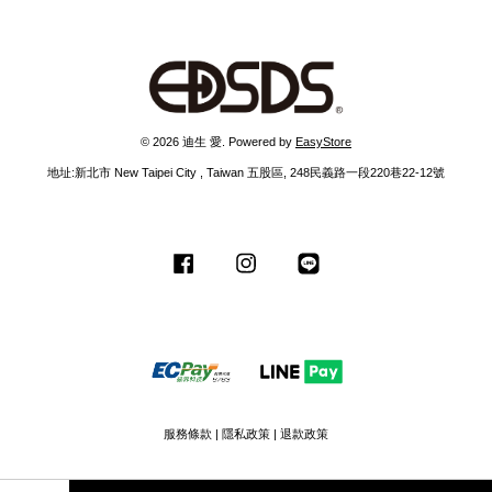
© 2026 迪生 愛. Powered by
EasyStore
地址:新北市 New Taipei City , Taiwan 五股區, 248民義路一段220巷22-12號
Facebook
Instagram
Line
服務條款
|
隱私政策
|
退款政策