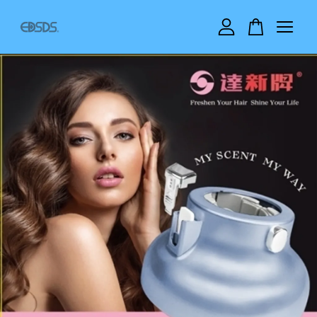
您的購物車目前還是空的。
繼續購物