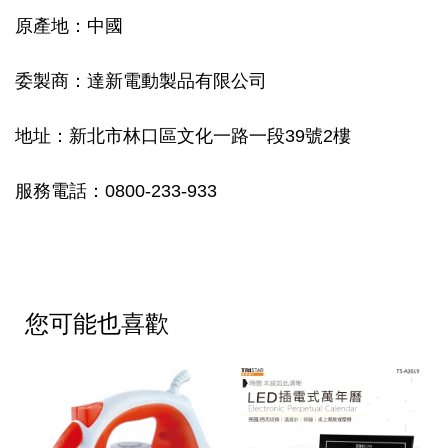
原產地：中國
委製商：達新電動製品有限公司
地址：新北市林口區文化一路一段39號2樓
服務電話：0800-233-933
您可能也喜歡