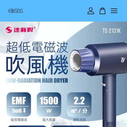
您的購物車目前還是空的。
繼續購物