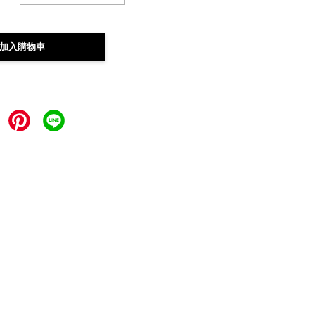
加入購物車