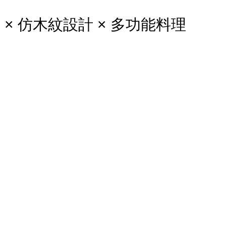
力 × 仿木紋設計 × 多功能料理