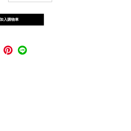
加入購物車