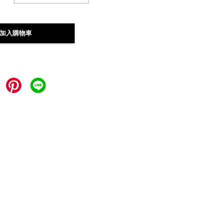
加入購物車