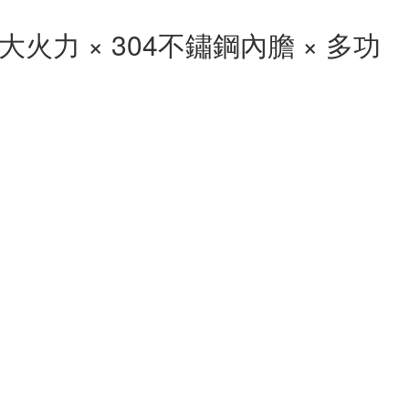
大火力 × 304不鏽鋼內膽 × 多功