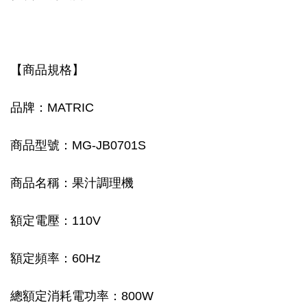
【商品規格】
品牌：MATRIC
商品型號：MG-JB0701S
商品名稱：果汁調理機
額定電壓：110V
額定頻率：60Hz
總額定消耗電功率：800W