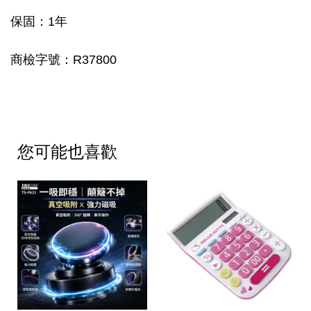
保固：1年
商檢字號：R37800
您可能也喜歡