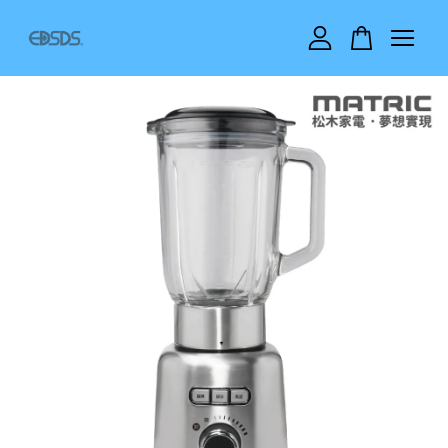
您的購物車目前還是空的。
繼續購物