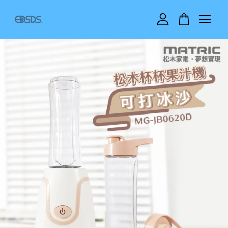
您的購物車目前還是空的。
繼續購物