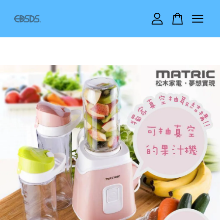
您的購物車目前還是空的。
繼續購物