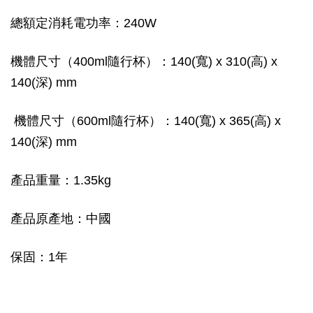
總額定消耗電功率：240W
機體尺寸（400ml隨行杯）：140(寬) x 310(高) x
140(深) mm
機體尺寸（600ml隨行杯）：140(寬) x 365(高) x
140(深) mm
產品重量：1.35kg
產品原產地：中國
保固：1年