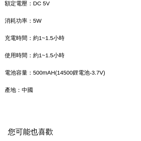
額定電壓：DC 5V
消耗功率：5W
充電時間：約1~1.5小時
使用時間：約1~1.5小時
電池容量：500mAH(14500鋰電池-3.7V)
產地：中國
您可能也喜歡