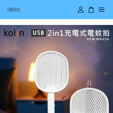
您的購物車目前還是空的。
繼續購物