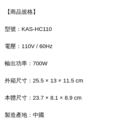
【商品規格】
型號：KAS-HC110
電壓：110V / 60Hz
輸出功率：700W
外箱尺寸：25.5 × 13 × 11.5 cm
本體尺寸：23.7 × 8.1 × 8.9 cm
製造產地：中國