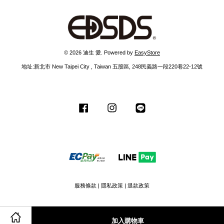
© 2026 迪生 愛. Powered by
EasyStore
地址:新北市 New Taipei City , Taiwan 五股區, 248民義路一段220巷22-12號
Facebook
Instagram
Line
服務條款
|
隱私政策
|
退款政策
加入購物車