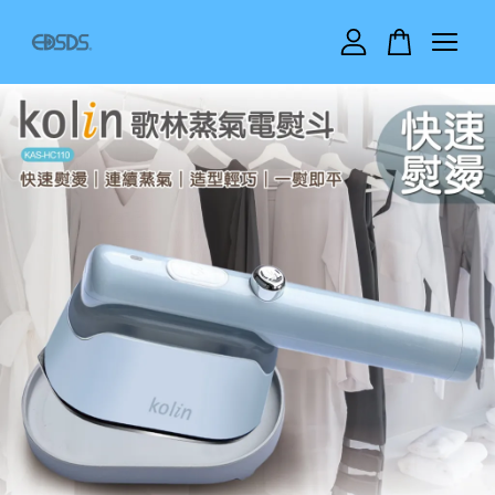
您的購物車目前還是空的。
繼續購物