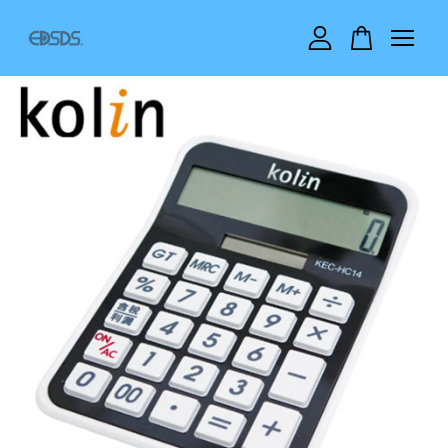
您的購物車目前還是空的。
繼續購物