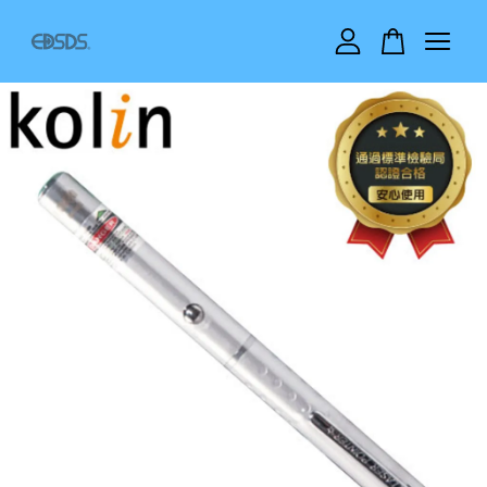
您的購物車目前還是空的。
繼續購物