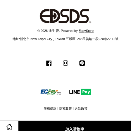
© 2026 迪生 愛. Powered by
EasyStore
地址:新北市 New Taipei City , Taiwan 五股區, 248民義路一段220巷22-12號
Facebook
Instagram
Line
服務條款
|
隱私政策
|
退款政策
加入購物車