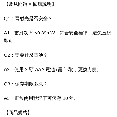
【常見問題 × 回應說明】
Q1：雷射光是否安全？
A1：雷射功率 <0.39mW，符合安全標準，避免直視
即可。
Q2：需要什麼電池？
A2：使用 2 顆 AAA 電池 (需自備)，更換方便。
Q3：保存期限多久？
A3：正常使用狀況下可保存 10 年。
【商品規格】