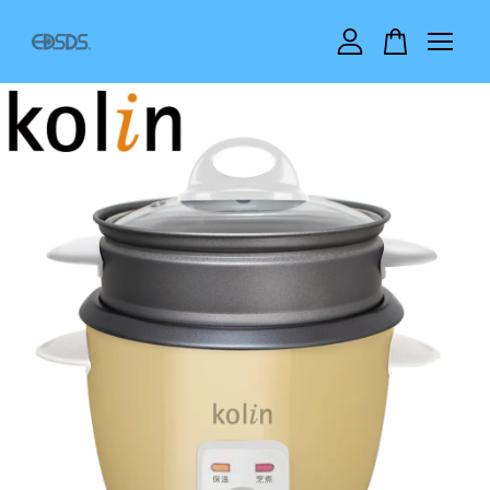
您的購物車目前還是空的。
繼續購物